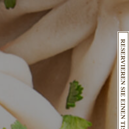
RESERVIEREN SIE EINEN TISCH