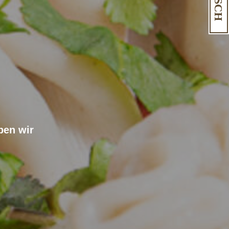
ben wir